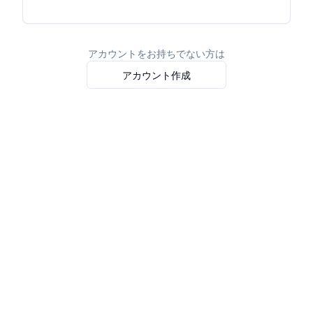
アカウントをお持ちでない方は
アカウント作成